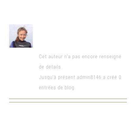
À propos de
admin8146
Cet auteur n'a pas encore renseigné
de détails.
Jusqu'à présent admin8146 a créé 0
entrées de blog.