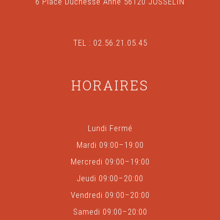
6 Place Duchesse Anne 56120 JOSSELIN
TEL : 02.56.21.05.45
HORAIRES
Lundi Fermé
Mardi 09:00–19:00
Mercredi 09:00–19:00
Jeudi 09:00–20:00
Vendredi 09:00–20:00
Samedi 09:00–20:00