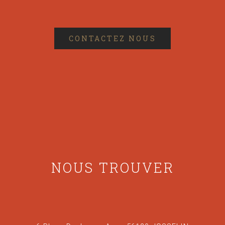
CONTACTEZ NOUS
NOUS TROUVER