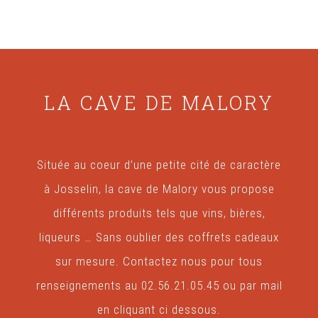
LA CAVE DE MALORY
Située au coeur d’une petite cité de caractère
à Josselin, la cave de Malory vous propose
différents produits tels que vins, bières,
liqueurs … Sans oublier des coffrets cadeaux
sur mesure. Contactez nous pour tous
renseignements au 02.56.21.05.45 ou par mail
en cliquant ci dessous.