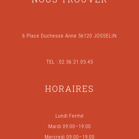
6 Place Duchesse Anne 56120 JOSSELIN
TEL : 02.56.21.05.45
HORAIRES
Lundi Fermé
Mardi 09:00–19:00
Mercredi 09:00–19:00