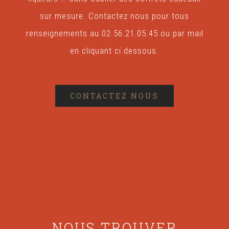
sur mesure. Contactez nous pour tous
renseignements au 02.56.21.05.45 ou par mail
en cliquant ci dessous.
CONTACTEZ NOUS
NOUS TROUVER