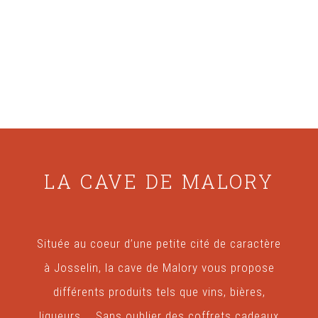
LA CAVE DE MALORY
Située au coeur d’une petite cité de caractère
à Josselin, la cave de Malory vous propose
différents produits tels que vins, bières,
liqueurs … Sans oublier des coffrets cadeaux